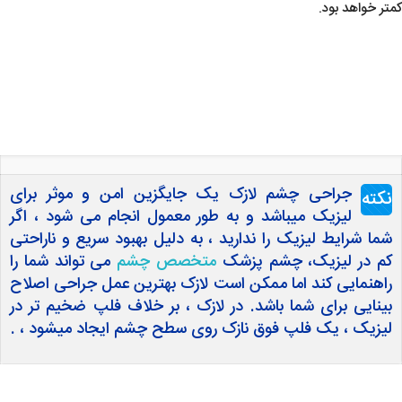
کمتر خواهد بود.
جراحی چشم لازک یک جایگزین امن و موثر برای
نکته
لیزیک میباشد و به طور معمول انجام می شود ، اگر
شما شرایط لیزیک را ندارید ، به دلیل بهبود سریع و ناراحتی
کم در لیزیک، چشم پزشک
متخصص چشم
می تواند شما را
راهنمایی کند اما ممکن است لازک بهترین عمل جراحی اصلاح
بینایی برای شما باشد. در لازک ، بر خلاف فلپ ضخیم تر در
لیزیک ، یک فلپ فوق نازک روی سطح چشم ایجاد میشود ، .