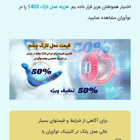
اختیار هموطنان عزیز قرار داده یم.
هزینه عمل لازک 1403
را در
نوآوران مشاهده نمایید.
برای آگاهی از شرایط و قیمتهای بسیار
عالی عمل پلک در کلینیک نوآوران با