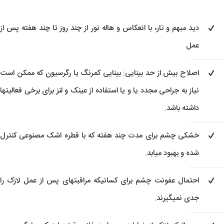
دید مبهم و تار، با انعکاس و هاله نور از چند روز تا چند هفته پس از
عمل
اصلاح بیش از حد بینایی: بینایی کمرنگ یا رگرسیون که ممکن است
نیاز به جراحی مجدد یا و یا استفاده از عینک و لنز برای برخی فعالیتها
داشته باشد.
خشکی چشم برای مدت چند هفته که با قطره اشک مصنوعی کنترل
شده و بهبود میابد.
احتمال عفونت چشم برای کسانیکه مراقبتهای پس از عمل لازک را
جدی نمیگیرند.