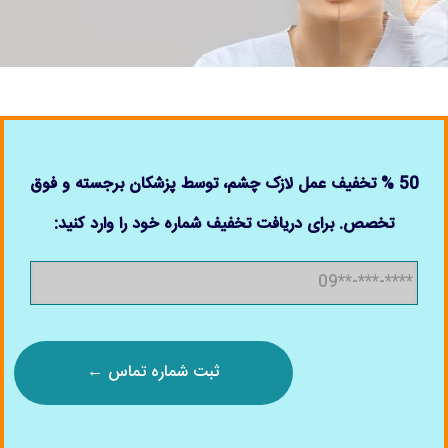
50 % تخفیف عمل لازک چشم، توسط پزشکان برجسته و فوق
تخصص. برای دریافت تخفیف شماره خود را وارد کنید: