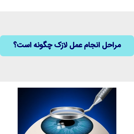
مراحل انجام عمل لازک چگونه است؟