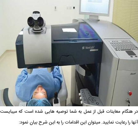
در هنگام معاینات قبل از عمل به شما توصیه هایی شده است که میبایست
آنها را رعایت نمایید. میتوان این اقدامات را به این شرح بیان نمود: