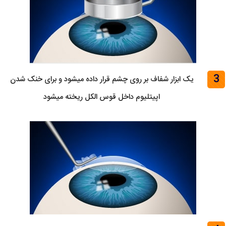
3
یک ابزار شفاف بر روی چشم قرار داده میشود و برای خنک شدن
اپیتلیوم داخل قوس الکل ریخته میشود