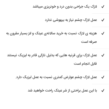
لازک یک جراحی بدون درد و خونریزی میباشد
عمل لازک چشم نیاز به بیهوشی ندارد
هزینه ی لازک نسبت به خرید سالانه‌ی عینک و لنز بسیار مقرون به
صرفه است
عمل لازک برای قرنیه هایی که بدلیل نازکی قادر به لیزیک نیستند
قابل انجام است
عمل لازک چشم عوارض کمتری نسبت به عمل لیزیک دارد.
با این عمل براحتی از شر عینک راحت خواهید شد