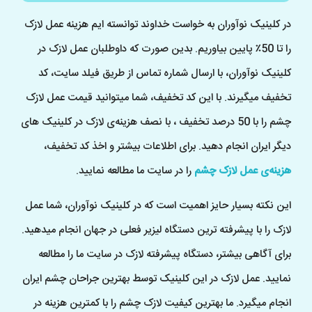
در کلینیک نوآوران به خواست خداوند توانسته ایم هزینه‌ عمل لازک
را تا 50٪ پایین بیاوریم. بدین صورت که داوطلبان عمل لازک در
کلینیک نوآوران، با ارسال شماره تماس از طریق فیلد سایت، کد
تخفیف میگیرند. با این کد تخفیف، شما میتوانید قیمت عمل لازک
چشم را با 50 درصد تخفیف ، با نصف هزینه‌ی لازک در کلینیک های
دیگر ایران انجام دهید. برای اطلاعات بیشتر و اخذ کد تخفیف،
هزینه‌ی عمل لازک چشم
را در سایت ما مطالعه نمایید.
این نکته بسیار حایز اهمیت است که در کلینیک نوآوران، شما عمل
لازک را با پیشرفته ترین دستگاه لیزیر فعلی در جهان انجام میدهید.
برای آگاهی بیشتر، دستگاه پیشرفته لازک در سایت ما را مطالعه
نمایید. عمل لازک در این کلینیک توسط بهترین جراحان چشم ایران
انجام میگیرد. ما بهترین کیفیت لازک چشم را با کمترین هزینه در