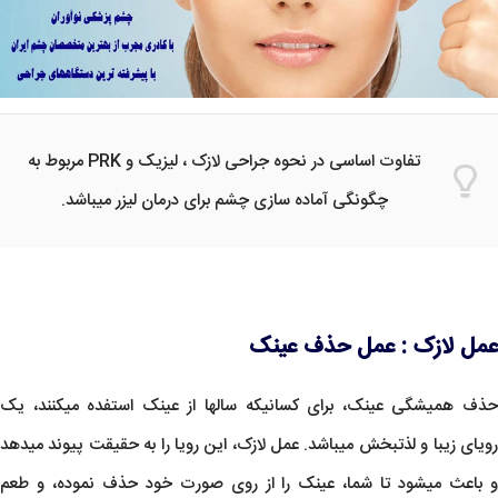
تفاوت اساسی در نحوه جراحی لازک ، لیزیک و PRK مربوط به
چگونگی آماده سازی چشم برای درمان لیزر میباشد.
عمل لازک : عمل حذف عینک
حذف همیشگی عینک، برای کسانیکه سالها از عینک استفده میکنند، یک
رویای زیبا و لذتبخش میباشد. عمل لازک، این رویا را به حقیقت پیوند میدهد
و باعث میشود تا شما، عینک را از روی صورت خود حذف نموده، و طعم