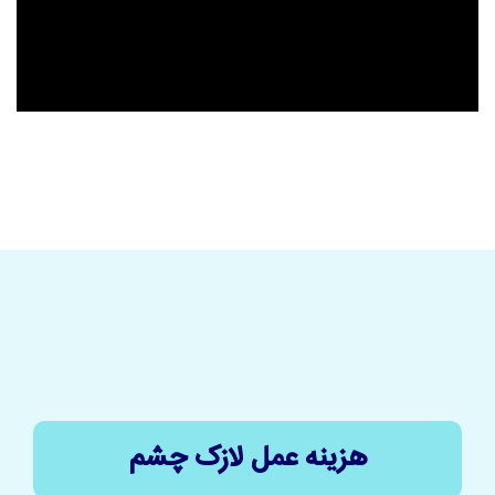
هزینه عمل لازک چشم