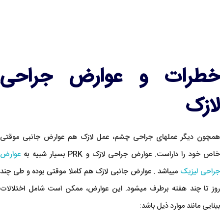
خطرات و عوارض جراحی
لازک
همچون دیگر عملهای جراحی چشم، عمل لازک هم عوارض جانبی موقتی
اص خود را داراست. عوارض جراحی لازک و PRK بسیار شبیه به
عوارض
راحی لیزیک
میباشد . عوارض جانبی لازک هم کاملا موقتی بوده و طی چند
روز تا چند هفته برطرف میشود. این عوارض، ممکن است شامل اختلالات
بینایی مانند موارد ذیل باشد: