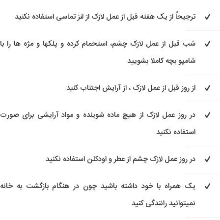
ترجیحاً از یک هفته قبل از عمل لازک از لنز تماسی استفاده نکنید
شب قبل از عمل لازک چشم، استحمام کرده و پلکها و مژه ها را با
شامپو بچه کاملا بشویید
از روز قبل از عمل لازک ، از آرایش اجتناب کنید
در روز عمل لازک از هیچ ماده شوینده و مواد آرایشی برای صورت
استفاده نکنید
در روز عمل لازک چشم از عطر و اودکلن استفاده نکنید
یک همراه با خود داشته باشید چون در هنگام بازگشت به خانه
نمیتوانید رانندگی کنید