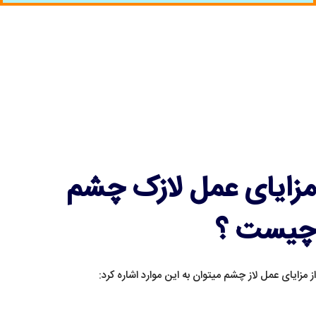
مزایای عمل لازک چشم
چیست ؟
از مزایای عمل لاز چشم میتوان به این موارد اشاره کرد: