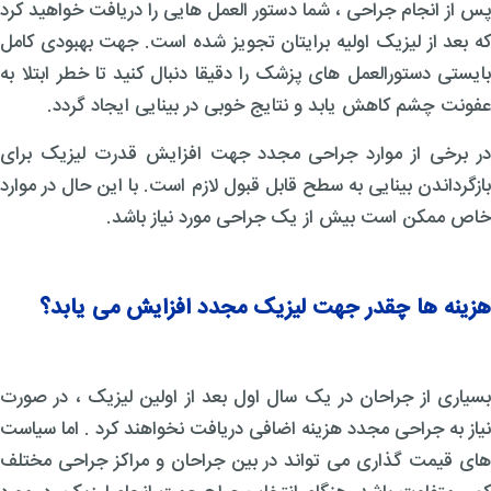
پس از انجام جراحی ، شما دستور العمل هایی را دریافت خواهید کرد
که بعد از لیزیک اولیه برایتان تجویز شده است. جهت بهبودی کامل
بایستی دستورالعمل های پزشک را دقیقا دنبال کنید تا خطر ابتلا به
عفونت چشم کاهش یابد و نتایج خوبی در بینایی ایجاد گردد.
در برخی از موارد جراحی مجدد جهت افزایش قدرت لیزیک برای
بازگرداندن بینایی به سطح قابل قبول لازم است. با این حال در موارد
خاص ممکن است بیش از یک جراحی مورد نیاز باشد.
هزینه ها چقدر جهت لیزیک مجدد افزایش می یابد؟
بسیاری از جراحان در یک سال اول بعد از اولین لیزیک ، در صورت
نیاز به جراحی مجدد هزینه اضافی دریافت نخواهند کرد . اما سیاست
های قیمت گذاری می تواند در بین جراحان و مراکز جراحی مختلف