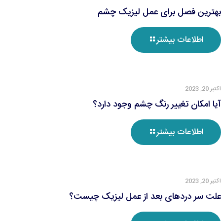
بهترین فصل برای عمل لیزیک چشم
اطلاعات بیشتر
اکتبر 20, 2023
آیا امکان تغییر رنگ چشم وجود دارد؟
اطلاعات بیشتر
اکتبر 20, 2023
علت سر دردهای بعد از عمل لیزیک چیست؟