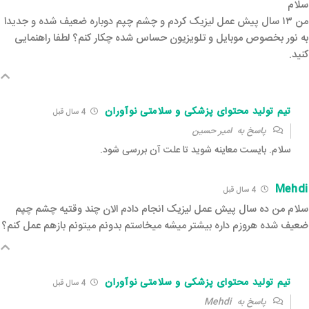
سلام
من ۱۳ سال پیش عمل لیزیک کردم و چشم چپم دوباره ضعیف شده و جدیدا
به نور بخصوص موبایل و تلویزیون حساس شده چکار کنم؟ لطفا راهنمایی
کنید.
تیم تولید محتوای پزشکی و سلامتی نوآوران
4 سال قبل‌
پاسخ به
امیر حسین
سلام. بایست معاینه شوید تا علت آن بررسی شود.
Mehdi
4 سال قبل‌
سلام من ده سال پیش عمل لیزیک انجام دادم الان چند وقتیه چشم چپم
ضعیف شده هروزم داره بیشتر میشه میخاستم بدونم میتونم بازهم عمل کنم؟
تیم تولید محتوای پزشکی و سلامتی نوآوران
4 سال قبل‌
پاسخ به
Mehdi