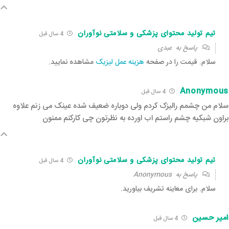
تیم تولید محتوای پزشکی و سلامتی نوآوران
4 سال قبل‌
پاسخ به
عبدی
سلام. قیمت را در صفحه
هزینه عمل لیزیک
مشاهده نمایید.
Anonymous
4 سال قبل‌
سلام من چشمم رالیزک کردم ولی دوباره ضعیف شده عینک می زنم علاوه
براون شبکیه چشم راستم اب اورده به نظرتون چی کارکنم ممنون
تیم تولید محتوای پزشکی و سلامتی نوآوران
4 سال قبل‌
پاسخ به
Anonymous
سلام. برای معاینه تشریف بیاورید.
امیر حسین
4 سال قبل‌