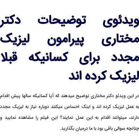
ویدئوی توضیحات دکتر
مختاری پیرامون لیزیک
مجدد برای کسانیکه قبلا
لیزیک کرده اند
در این ویدئو دکتر مختاری توضیح میدهند که آیا کسانیکه سالها پیش اقدام
به عمل لیزیک کرده‌ اند و اینک احساس میکنند دوباره نیاز به لیزیک مجدد
دارند، میتوانند اقدام به این عمل نمایند؟ این فیلم را مشاهده نمایید و
چنانچه سوالی باقی بود با ما درمیان بگذارید.