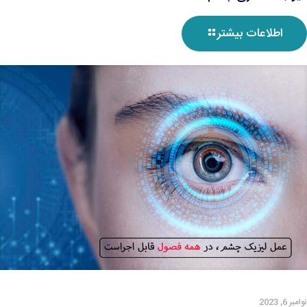
اطلاعات بیشتر
نوامبر 6, 2023