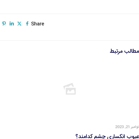
Share
مطالب مرتبط
نوامبر 21, 2023
عیوب انکساری چشم کدامند؟