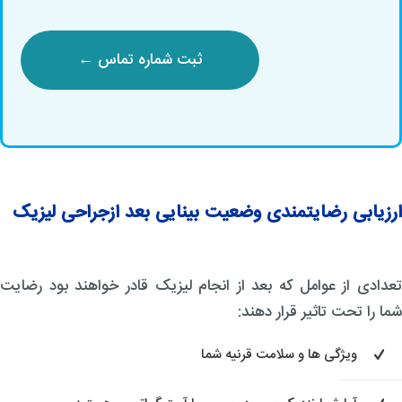
ارزیابی رضایتمندی وضعیت بینایی بعد ازجراحی لیزیک
تعدادی از عوامل که بعد از انجام لیزیک قادر خواهند بود رضایت
شما را تحت تاثیر قرار دهند:
ویژگی ها و سلامت قرنیه شما