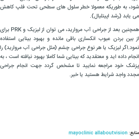
شود، به طوریکه معمولا خطر سلول های سطحی تحت فلپ کاهش
می یابد (رشد اپیتلیال).
همچنین بعد از جراحی آب مروارید، می توان از لیزیک و PRK برای
از بین بردن عیوب انکساری باقی مانده و بهبود بینایی استفاده
نمود.اگر لیزیک یا هر نوع جراحی چشم (مثل جراحی آب مروارید) را
انجام داده اید و معتقدید که بینایی شما کاملا بهبود نیافته است ، به
پزشک خود مراجعه نمایید تا مشخص گردد جهت انجام جراحی
مجدد واجد شرایط هستید یا خیر.
منابع:
allaboutvision
mayoclinic