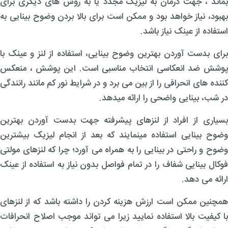
بماند ، جهت درمان به لیزیک مجدد یا به روش های دیگری برای
بهبود، نیاز خواهد بود و ممکن است برای بالا بردن وضوح بینایی به
استفاده از عینک نیاز باشد.
برای بدست آوردن بهترین وضوح بینایی، استفاده از لنز و عینک با
پوشش ضد انعکاسی انتخاب مناسبی است. این پوشش ، منعکس
کننده های انحرافی را از بین می برد و در شرایط نور کم مانند رانندگی
در شب، بینایی واضحی را ارائه میدهد.
بسیاری از افراد از لنزهای پیشرفته جهت بدست آوردن بهترین
وضوح بینایی استفاده مینمایند که بعد از انجام لیزیک بیشترین
وضوح و راحتی در بینایی را به همراه می آورد؛ چرا که لنزهای مولتی
فوکال بینایی شفاف را در تمام فواصل بدون نیاز به استفاده از عینک
ارائه می دهد.
همچنین ممکن است ارزش هزینه کردن را داشته باشد که از لنزهای
با کیفیت بالا استفاده نمایید زیرا می تواند موجب اصلاح انحرافات