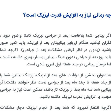
چه زمانی نیاز به افزایش قدرت لیزیک است؟
اگر بینایی شما بلافاصله بعد از جراحی لیزیک کاملا واضح نبود ،
نگران نباشید.هنگام ارزیابی بیناییتان بعد از لیزیک، باید کمی صبور
باشید (بدون در نظر گرفتن مشکلات بعد از جراحی). اگرچه شما
باید روز بعد از جراحی بدون عینک بینایی بسیار بهتری داشته باشید ،
اما نوسان بینایی در چند هفته اول امری عادی است.
به عنوان بخشی از مراقبت های بعد از لیزیک، پزشک بینایی شما را
از چند هفته تا چند ماه بعد از جراحی تحت نظر خواهد داشت.اگر
بینایی شما سه ماه بعد از لیزیک تار باشد، ممکن است نیاز به جراحی
مجدد یا افزایش قدرت لیزیک داشته باشید.
اگرچه انتظار نمیرود که شما بعد از انجام لیزیک دچار مشکلات