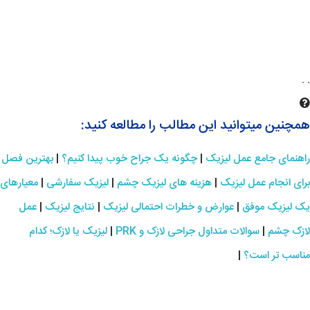
. .
همچنین میتوانید این مطالب را مطالعه کنید:
راهنمای جامع عمل لیزیک
|
چگونه یک جراح خوب پیدا کنیم؟
|
بهترین فصل
برای انجام عمل لیزیک
|
هزینه های لیزیک چشم
|
لیزیک سفارشی
|
معیارهای
یک لیزیک موفق
|
عوارض و خطرات احتمالی لیزیک
|
نتایج لیزیک
|
عمل
لازک چشم
|
سوالات متداول جراحی لازک و PRK
|
لیزیک یا لازک؛ کدام
مناسب تر است؟
|