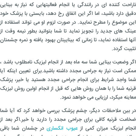
ناراحت کننده ای در رانندگی یا انجام فعالیتهایی که نیاز به بینایی
دقیق دارد باشید، اما اگر این اتفاق رخ دهد، بایستی با پزشک خود
این موضوع را مطرح نمایید. در صورت لزوم او می تواند استفاده از
عینک های جدید را تجویز نماید تا شما بتوانید بطور نیمه وقت از
آنها استفاده نماید، تا زمانی که بیناییتان بهبود یافته و نمره چشمتان
تثبیت گردد.
اگر وضعیت بینایی شما سه ماه بعد از انجام لیزیک نامطلوب باشد ،
ممکن است نیاز به جراحی مجدد داشته باشید.برای تعیین اینکه آیا
شما واجد شرایط برای انجام جراحی مجدد هستید یا خیر، پزشک
قرنیه شما را با همان روش هایی که قبل از انجام اولین روش لیزیک
معاینه میکرد، ارزیابی می خواهد نمود.
در بین ملاحظات دیگر، چشم پزشک بررسی خواهد کرد که آیا شما
ضخامت قرنیه کافی برای جراحی مجدد را دارید یا خیر.اگر بعد از
نجام لیزیک میزان کمی از
عیوب انکساری
در چشمان شما باقی