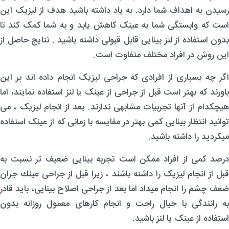
رسیدن به اهداف شما دارد. به یاد داشته باشید هدف از لیزیک این
است که وابستگی شما به عینک کاهش یابد و به شما کمک کند تا
بدون استفاده از لنز بینایی قابل قبولی داشته باشید . نتایج حاصل از
این روش در افراد مختلف متفاوت است.
اگر چه بسیاری از افرادی که جراحی لیزیک انجام داده اند بر این
باورند که بهتر است قبل از جراحی از عینک یا لنز استفاده نمایند، اما
هیچکدام از آنها تجربیات مشابهی ندارند. بعد از انجام لیزیک ، می
توانید انتظار بینایی کمی بهتر در مقایسه با زمانی که از عینک استفاده
میکردید را داشته باشید.
درصد کمی از افراد ممكن است تجربه بینایی ضعیف تر نسبت به
قبل از انجام لیزیک را داشته باشند ، زیرا قبل از جراحی عینك جران
ضعف چشم را انجام میداد اما بعد از جراحی اصلاح بینایی، باید قادر
به رانندگی با خیال راحت و انجام کارهای معمول روزانه بدون
استفاده از عینک یا لنز باشید.