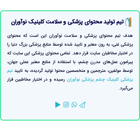
تیم تولید محتوای پزشکی و سلامت کلینیک نوآوران
هدف تیم محتوای پزشکی و سلامت نوآوران این است که محتوای
پزشکی غنی، به روز، معتبر و تایید شده توسط منابع پزشکی بزرگ دنیا را
در اختیار مخاطبان سایت قرار دهد. تمامی محتوای پزشکی این سایت که
پیرامون عمل‌های مدرن چشم، با استفاده از منابع معتبر عملی جهان،
توسط مولفین، مترجمین و متخصصین محتوا تولید گردیده، به تایید
تیم
پزشکی کلینیک چشم پزشکی نوآوران
رسیده و در اختیار مخاطبین قرار
می‌گیرد.