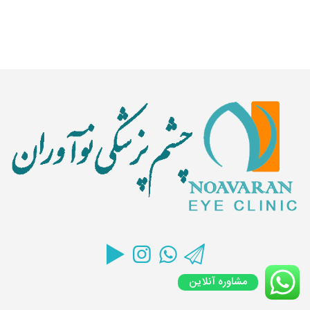
مشاوره آنلاین