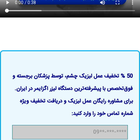
50 % تخفیف عمل لیزیک چشم، توسط پزشکان برجسته و
فوق‌تخصص با پیشرفته‌ترین دستگاه لیزر اگزایمر در ایران.
برای مشاوره رایگان عمل لیزیک و دریافت تخفیف ویژه
شماره تماس خود را وارد کنید: